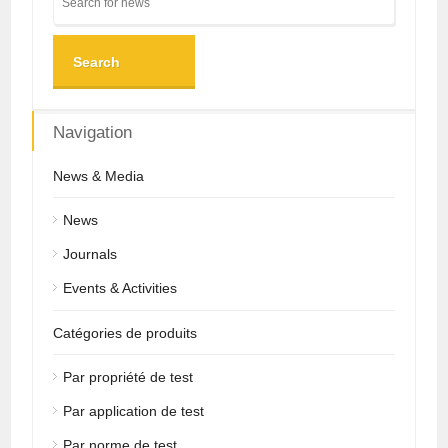
Search
Navigation
News & Media
News
Journals
Events & Activities
Catégories de produits
Par propriété de test
Par application de test
Par norme de test