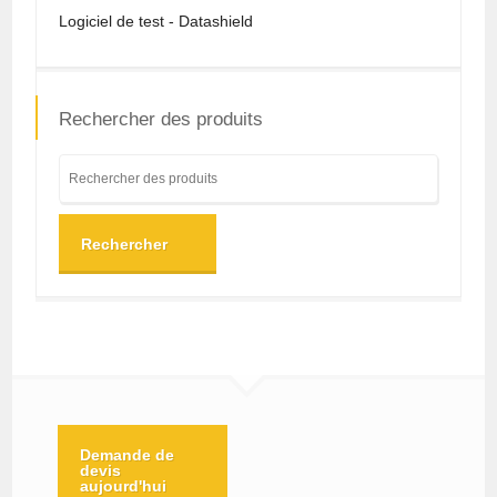
Logiciel de test - Datashield
Rechercher des produits
Rechercher
Demande de
devis
aujourd'hui