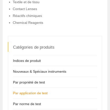
Textile et de tissu
Contact Lenses
Réactifs chimiques
Chemical Reagents
Catégories de produits
Indices de produit
Nouveaux & Spéciaux instruments
Par propriété de test
Par application de test
Par norme de test