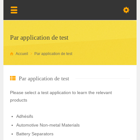
Par application de test
Accueil
Par application de test
Par application de test
Please select a test application to learn the relevant
products
Adhésifs
Automotive Non-metal Materials
Battery Separators