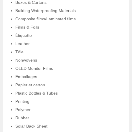
Boxes & Cartons
Building Waterproofing Materials
Composite films/Laminated films
Films & Foils
Étiquette
Leather
Tôle
Nonwovens
OLED Monitor Films
Emballages
Papier et carton
Plastic Bottles & Tubes
Printing
Polymer
Rubber
Solar Back Sheet