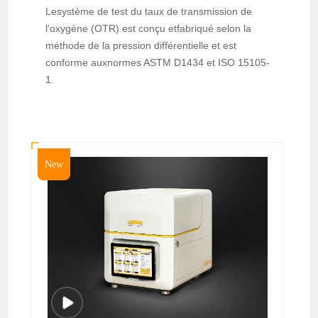
Lesystème de test du taux de transmission de
l'oxygène (OTR) est conçu etfabriqué selon la
méthode de la pression différentielle et est
conforme auxnormes ASTM D1434 et ISO 15105-
1.
New