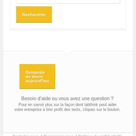
Rechercher
Demande
de devis
aujourd'hui
Besoin d'aide ou vous avez une question ?
Pour en savoir plus sur la façon dont labthink peut aider
votre entreprise à tirer profit des tests, cliquez sur le bouton.