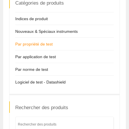
Catégories de produits
Indices de produit
Nouveaux & Spéciaux instruments
Par propriété de test
Par application de test
Par norme de test
Logiciel de test - Datashield
Rechercher des produits