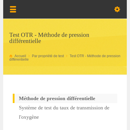
Test OTR - Méthode de pression
différentielle
Accueil
Par propriété de test
Test OTR - Méthode de pression
différentielle
Méthode de pression différentielle
Système de test du taux de transmission de
l'oxygène