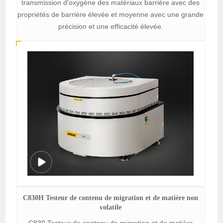
transmission d'oxygène des matériaux barrière avec des
propriétés de barrière élevée et moyenne avec une grande
précision et une efficacité élevée.
C830H Testeur de contenu de migration et de matière non
volatile
C830 Testeur de contenu de migration et de matière