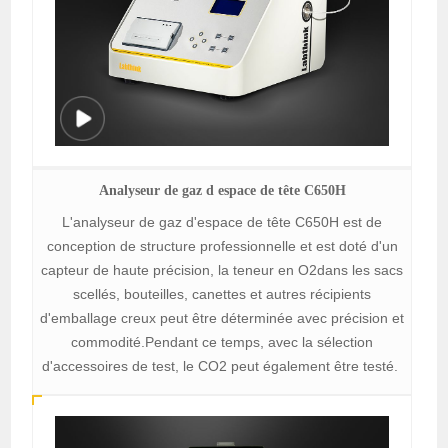
Analyseur de gaz d espace de tête C650H
L'analyseur de gaz d'espace de tête C650H est de
conception de structure professionnelle et est doté d'un
capteur de haute précision, la teneur en O2dans les sacs
scellés, bouteilles, canettes et autres récipients
d'emballage creux peut être déterminée avec précision et
commodité.Pendant ce temps, avec la sélection
d'accessoires de test, le CO2 peut également être testé.