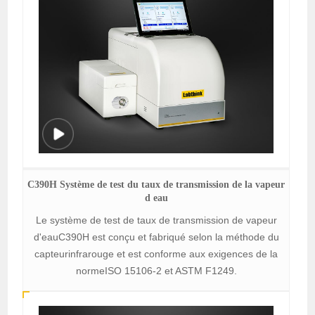
C390H Système de test du taux de transmission de la vapeur
d eau
Le système de test de taux de transmission de vapeur
d'eauC390H est conçu et fabriqué selon la méthode du
capteurinfrarouge et est conforme aux exigences de la
normeISO 15106-2 et ASTM F1249.