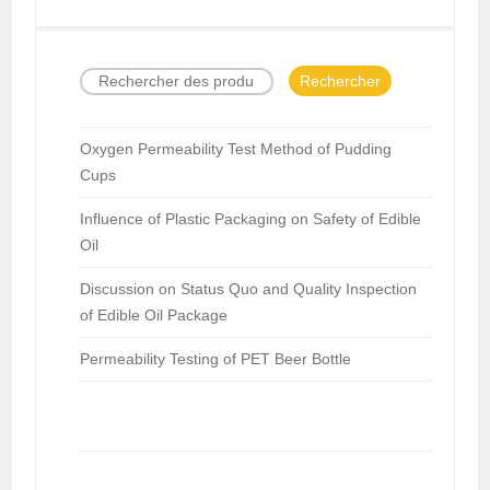
Rechercher
Oxygen Permeability Test Method of Pudding
Cups
Influence of Plastic Packaging on Safety of Edible
Oil
Discussion on Status Quo and Quality Inspection
of Edible Oil Package
Permeability Testing of PET Beer Bottle