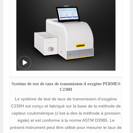
Système de test de taux de transmission d oxygène PERME®
C230H
Le système de test de taux de transmission d'oxygène
C230H est conçu et fabriqué sur la base de la méthode de
capteur coulométrique (c'est-à-dire la méthode à pression
égale) et est conforme à la norme ASTM D3985. Le
présent instrument peut être utilisé pour mesurer le taux de