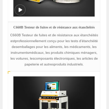
C660B Testeur de fuites et de résistance aux étanchéités
C660B Testeur de fuites et de résistance aux étanchéités
estprofessionnellement conçu pour les tests d'étanchéité
desemballages pour les aliments, les médicaments, les
instrumentsmédicaux, les produits chimiques ménagers,
les voitures, lescomposants électroniques, les articles de
papeterie et autresproduits industriels.