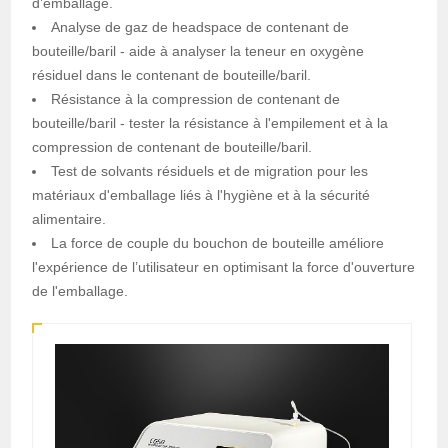
d’emballage.
Analyse de gaz de headspace de contenant de
bouteille/baril - aide à analyser la teneur en oxygène
résiduel dans le contenant de bouteille/baril.
Résistance à la compression de contenant de
bouteille/baril - tester la résistance à l'empilement et à la
compression de contenant de bouteille/baril.
Test de solvants résiduels et de migration pour les
matériaux d'emballage liés à l'hygiène et à la sécurité
alimentaire.
La force de couple du bouchon de bouteille améliore
l'expérience de l’utilisateur en optimisant la force d'ouverture
de l'emballage.