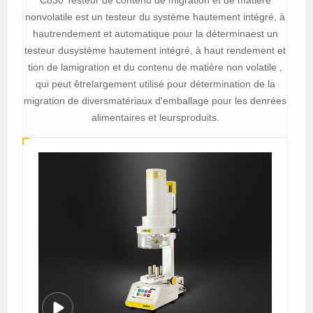
nonvolatile est un testeur du système hautement intégré, à
hautrendement et automatique pour la déterminaest un
testeur dusystème hautement intégré, à haut rendement et
tion de lamigration et du contenu de matière non volatile ,
qui peut êtrelargement utilisé pour détermination de la
migration de diversmatériaux d'emballage pour les denrées
alimentaires et leursproduits.