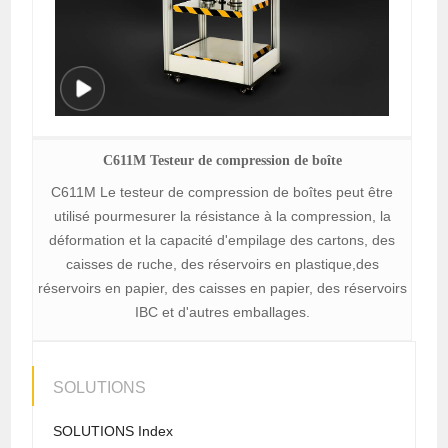
C611M Testeur de compression de boîte
C611M Le testeur de compression de boîtes peut être
utilisé pourmesurer la résistance à la compression, la
déformation et la capacité d'empilage des cartons, des
caisses de ruche, des réservoirs en plastique,des
réservoirs en papier, des caisses en papier, des réservoirs
IBC et d'autres emballages.
SOLUTIONS
SOLUTIONS Index