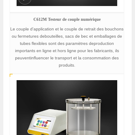
C612M Testeur de couple numérique
Le couple d'application et le couple de retrait des bouchons
ou fermetures debouteilles, sacs de bec et emballages de
tubes flexibles sont des paramètres deproduction
importants en ligne et hors ligne pour les fabricants, ils
peuventinfluencer le transport et la consommation des
produits.