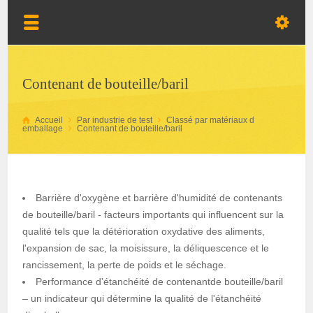
Contenant de bouteille/baril
Accueil
Par industrie de test
Classé par matériaux d
emballage
Contenant de bouteille/baril
Barrière d'oxygène et barrière d'humidité de contenants
de bouteille/baril - facteurs importants qui influencent sur la
qualité tels que la détérioration oxydative des aliments,
l'expansion de sac, la moisissure, la déliquescence et le
rancissement, la perte de poids et le séchage.
Performance d’étanchéité de contenantde bouteille/baril
– un indicateur qui détermine la qualité de l'étanchéité