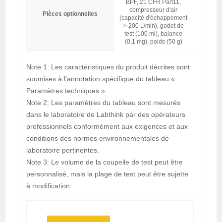
BPF, 21 CFR Part11,
compresseur d'air
Pièces optionnelles
(capacité d'échappement
> 200 L/min), godet de
test (100 ml), balance
(0,1 mg), poids (50 g)
Note 1: Les caractéristiques du produit décrites sont
soumises à l'annotation spécifique du tableau «
Paramètres techniques ».
Note 2: Les paramètres du tableau sont mesurés
dans le laboratoire de Labthink par des opérateurs
professionnels conformément aux exigences et aux
conditions des normes environnementales de
laboratoire pertinentes.
Note 3: Le volume de la coupelle de test peut être
personnalisé, mais la plage de test peut être sujette
à modification.