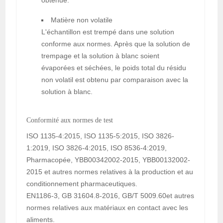
Matière non volatile
L'échantillon est trempé dans une solution
conforme aux normes. Après que la solution de
trempage et la solution à blanc soient
évaporées et séchées, le poids total du résidu
non volatil est obtenu par comparaison avec la
solution à blanc.
Conformité aux normes de test
ISO 1135-4:2015, ISO 1135-5:2015, ISO 3826-
1:2019, ISO 3826-4:2015, ISO 8536-4:2019,
Pharmacopée, YBB00342002-2015, YBB00132002-
2015 et autres normes relatives à la production et au
conditionnement pharmaceutiques.
EN1186-3, GB 31604.8-2016, GB/T 5009.60et autres
normes relatives aux matériaux en contact avec les
aliments.