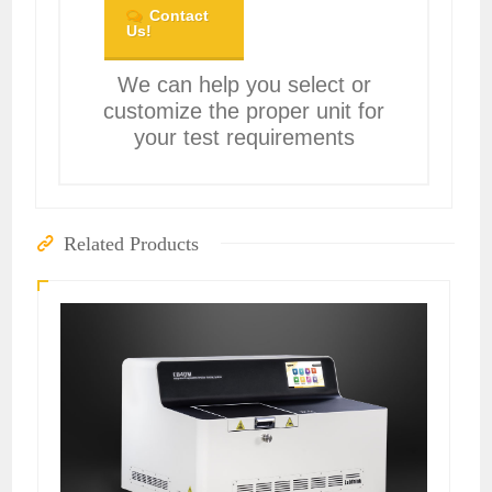
Contact
Us!
We can help you select or
customize the proper unit for
your test requirements
Related Products