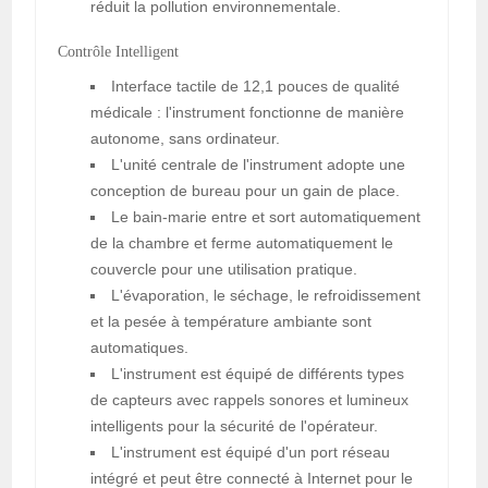
réduit la pollution environnementale.
Contrôle Intelligent
Interface tactile de 12,1 pouces de qualité
médicale : l'instrument fonctionne de manière
autonome, sans ordinateur.
L'unité centrale de l'instrument adopte une
conception de bureau pour un gain de place.
Le bain-marie entre et sort automatiquement
de la chambre et ferme automatiquement le
couvercle pour une utilisation pratique.
L'évaporation, le séchage, le refroidissement
et la pesée à température ambiante sont
automatiques.
L'instrument est équipé de différents types
de capteurs avec rappels sonores et lumineux
intelligents pour la sécurité de l'opérateur.
L'instrument est équipé d'un port réseau
intégré et peut être connecté à Internet pour le