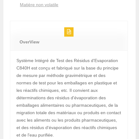
Matière non volatile
OverView
Système Intégré de Test des Résidus d'Evaporation
C840H est conçu et fabriqué sur la base du principe
de mesure par méthode gravimétrique et des
normes de test pour les emballages en plastique et
les réactifs chimiques, etc. Il convient aux
déterminations des résidus d'évaporation des
emballages alimentaires ou pharmaceutiques, de la
migration totale des matériaux ou produits en contact
avec les aliments ou les produits pharmaceutiques,
et des résidus d'évaporation des réactifs chimiques
et de l'eau purifiée.