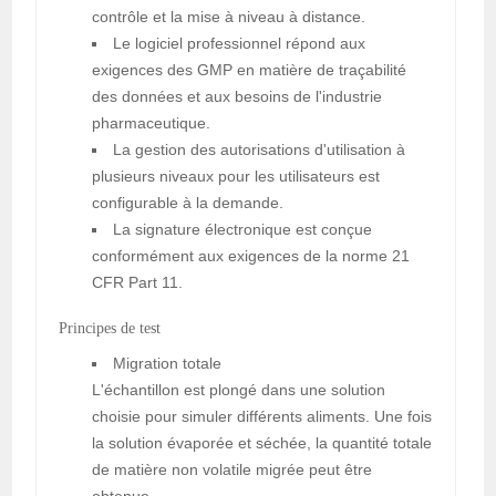
contrôle et la mise à niveau à distance.
Le logiciel professionnel répond aux
exigences des GMP en matière de traçabilité
des données et aux besoins de l'industrie
pharmaceutique.
La gestion des autorisations d'utilisation à
plusieurs niveaux pour les utilisateurs est
configurable à la demande.
La signature électronique est conçue
conformément aux exigences de la norme 21
CFR Part 11.
Principes de test
Migration totale
L'échantillon est plongé dans une solution
choisie pour simuler différents aliments. Une fois
la solution évaporée et séchée, la quantité totale
de matière non volatile migrée peut être
obtenue.