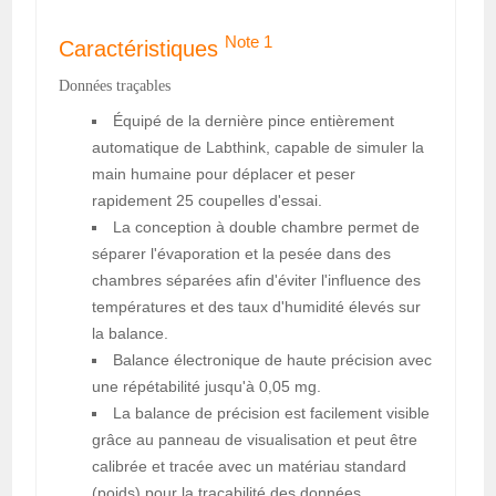
Note 1
Caractéristiques
Données traçables
Équipé de la dernière pince entièrement
automatique de Labthink, capable de simuler la
main humaine pour déplacer et peser
rapidement 25 coupelles d'essai.
La conception à double chambre permet de
séparer l'évaporation et la pesée dans des
chambres séparées afin d'éviter l'influence des
températures et des taux d'humidité élevés sur
la balance.
Balance électronique de haute précision avec
une répétabilité jusqu'à 0,05 mg.
La balance de précision est facilement visible
grâce au panneau de visualisation et peut être
calibrée et tracée avec un matériau standard
(poids) pour la traçabilité des données.