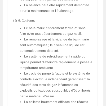
La balance peut être rapidement démontée
pour la maintenance et l'étalonnage.
Sûr & Conforme
Le bain-marie entièrement fermé et sans
fuite évite tout débordement de gaz nocif.
Le remplissage et la vidange du bain-marie
sont automatiques ; le niveau de liquide est
automatiquement détecté.
Le système de refroidissement rapide du
liquide permet d'atteindre rapidement la pesée à
température ambiante.
Le cycle de purge à l'azote et le système de
contrôle électrique indépendant garantissent la
sécurité des tests de gaz inflammables,
explosifs ou toxiques susceptibles d'être libérés
par le matériau d'essai.
La collecte hautement efficace des réactifs