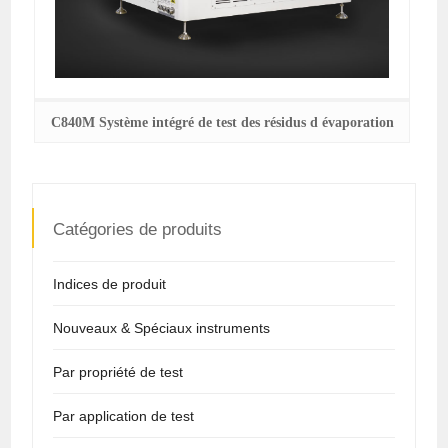
C840M Système intégré de test des résidus d évaporation
Catégories de produits
Indices de produit
Nouveaux & Spéciaux instruments
Par propriété de test
Par application de test