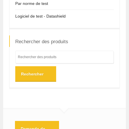
Par norme de test
Logiciel de test - Datashield
Rechercher des produits
Rechercher
Demande de