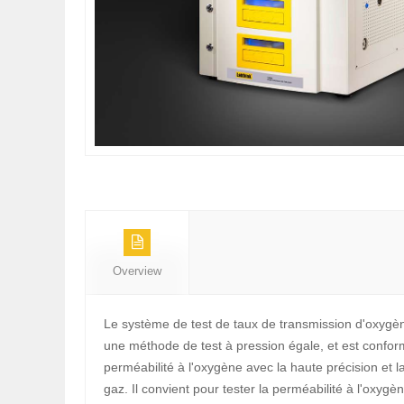
Overview
Le système de test de taux de transmission d'oxygè
une méthode de test à pression égale, et est confor
perméabilité à l'oxygène avec la haute précision et 
gaz. Il convient pour tester la perméabilité à l'oxyg