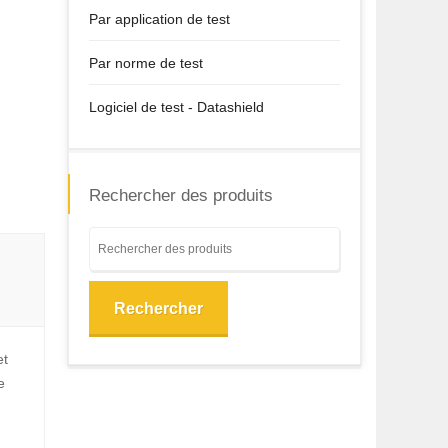
Par application de test
Par norme de test
Logiciel de test - Datashield
Rechercher des produits
Rechercher
et
e