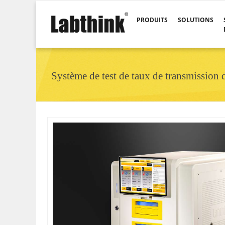
PRODUITS
SOLUTIONS
Système de test de taux de transmissio