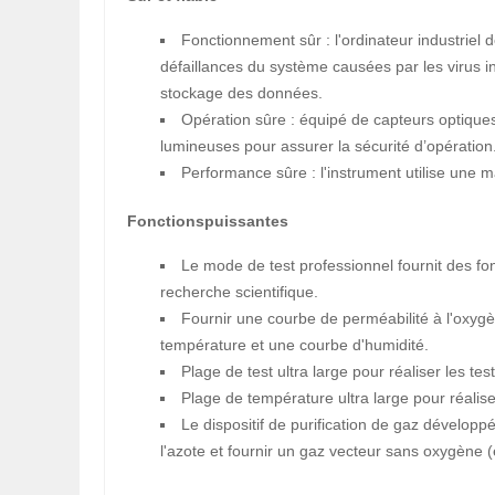
Fonctionnement sûr : l'ordinateur industriel
défaillances du système causées par les virus inf
stockage des données.
Opération sûre : équipé de capteurs optiques 
lumineuses pour assurer la sécurité d’opération
Performance sûre : l'instrument utilise une
Fonctionspuissantes
Le mode de test professionnel fournit des fon
recherche scientifique.
Fournir une courbe de perméabilité à l'oxyg
température et une courbe d'humidité.
Plage de test ultra large pour réaliser les te
Plage de température ultra large pour réalise
Le dispositif de purification de gaz dévelo
l'azote et fournir un gaz vecteur sans oxygène (